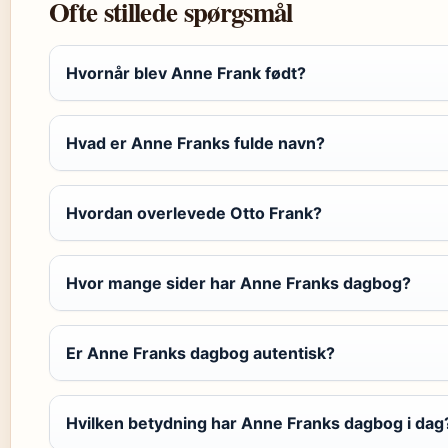
Ofte stillede spørgsmål
Hvornår blev Anne Frank født?
Hvad er Anne Franks fulde navn?
Hvordan overlevede Otto Frank?
Hvor mange sider har Anne Franks dagbog?
Er Anne Franks dagbog autentisk?
Hvilken betydning har Anne Franks dagbog i dag