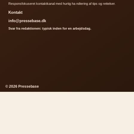
Responsfokuseret kontaktkanal med hurtig ha ndtering af tips og rettelser.
Kontakt
info@pressebase.dk
Svar fra redaktionen: typisk inden for en arbejdsdag.
© 2026 Pressebase