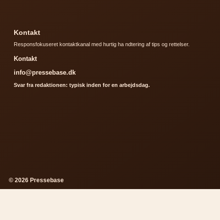
Kontakt
Responsfokuseret kontaktkanal med hurtig ha ndtering af tips og rettelser.
Kontakt
info@pressebase.dk
Svar fra redaktionen: typisk inden for en arbejdsdag.
© 2026 Pressebase