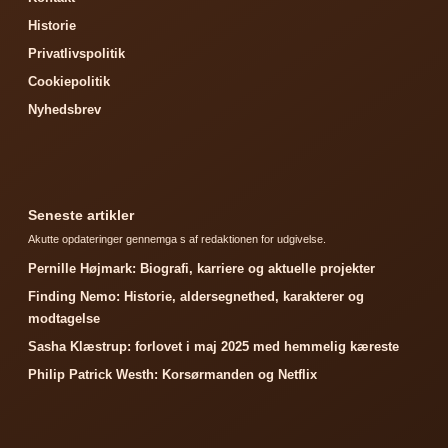
Historie
Privatlivspolitik
Cookiepolitik
Nyhedsbrev
Seneste artikler
Akutte opdateringer gennemga s af redaktionen for udgivelse.
Pernille Højmark: Biografi, karriere og aktuelle projekter
Finding Nemo: Historie, aldersegnethed, karakterer og
modtagelse
Sasha Klæstrup: forlovet i maj 2025 med hemmelig kæreste
Philip Patrick Westh: Korsørmanden og Netflix