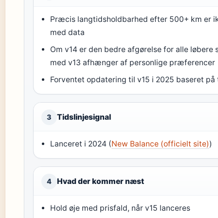
Præcis langtidsholdbarhed efter 500+ km er 
med data
Om v14 er den bedre afgørelse for alle løbere
med v13 afhænger af personlige præferencer
Forventet opdatering til v15 i 2025 baseret på 
Tidslinjesignal
3
Lanceret i 2024 (
New Balance (officielt site)
)
Hvad der kommer næst
4
Hold øje med prisfald, når v15 lanceres