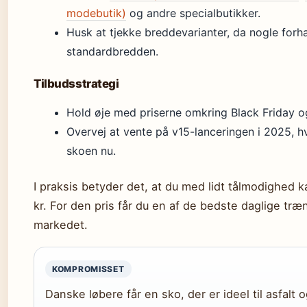
modebutik)
og andre specialbutikker.
Husk at tjekke breddevarianter, da nogle forh
standardbredden.
Tilbudsstrategi
Hold øje med priserne omkring Black Friday o
Overvej at vente på v15-lanceringen i 2025, 
skoen nu.
I praksis betyder det, at du med lidt tålmodighed k
kr. For den pris får du en af de bedste daglige tr
markedet.
KOMPROMISSET
Danske løbere får en sko, der er ideel til asfalt 