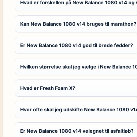
Hvad er forskellen på New Balance 1080 v14 og 
Kan New Balance 1080 v14 bruges til marathon?
Er New Balance 1080 v14 god til brede fødder?
Hvilken størrelse skal jeg vælge i New Balance 
Hvad er Fresh Foam X?
Hvor ofte skal jeg udskifte New Balance 1080 v1
Er New Balance 1080 v14 velegnet til asfaltløb?