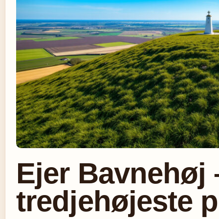
Ejer Bavnehøj
tredjehøjeste 