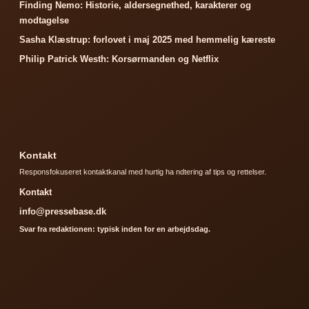
Finding Nemo: Historie, aldersegnethed, karakterer og
modtagelse
Sasha Klæstrup: forlovet i maj 2025 med hemmelig kæreste
Philip Patrick Westh: Korsørmanden og Netflix
Kontakt
Responsfokuseret kontaktkanal med hurtig ha ndtering af tips og rettelser.
Kontakt
info@pressebase.dk
Svar fra redaktionen: typisk inden for en arbejdsdag.