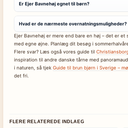
Er Ejer Bavnehøj egnet til børn?
Hvad er de nærmeste overnatningsmuligheder?
Ejer Bavnehøj er mere end bare en høj – det er et
med egne øjne. Planlæg dit besøg i sommerhalvåre
Flere svar? Læs også vores guide til
Christiansborg
inspiration til andre danske tårne med panoramaud
i naturen, så tjek
Guide til brun bjørn i Sverige – 
det fri.
FLERE RELATEREDE INDLAEG