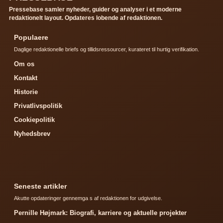
Pressebase samler nyheder, guider og analyser i et moderne
redaktionelt layout. Opdateres lobende af redaktionen.
Populaere
Daglige redaktionelle briefs og tillidsressourcer, kurateret til hurtig verifikation.
Om os
Kontakt
Historie
Privatlivspolitik
Cookiepolitik
Nyhedsbrev
Seneste artikler
Akutte opdateringer gennemga s af redaktionen for udgivelse.
Pernille Højmark: Biografi, karriere og aktuelle projekter