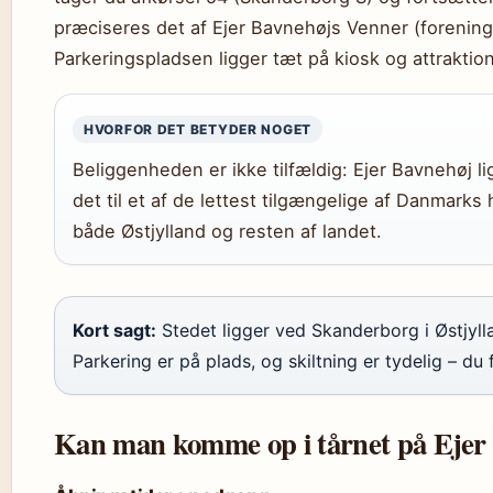
præciseres det af Ejer Bavnehøjs Venner (forening
Parkeringspladsen ligger tæt på kiosk og attraktion
HVORFOR DET BETYDER NOGET
Beliggenheden er ikke tilfældig: Ejer Bavnehøj lig
det til et af de lettest tilgængelige af Danmark
både Østjylland og resten af landet.
Kort sagt:
Stedet ligger ved Skanderborg i Østjylla
Parkering er på plads, og skiltning er tydelig – d
Kan man komme op i tårnet på Ejer