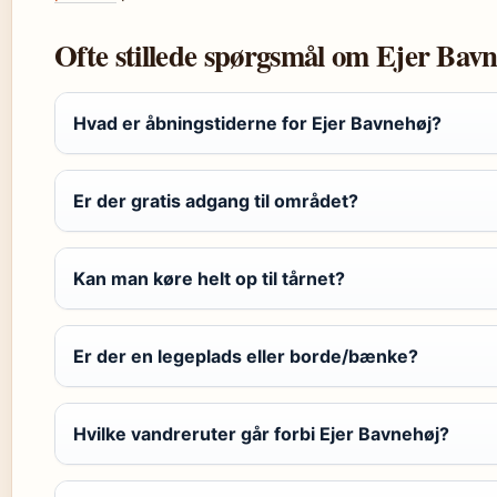
Ofte stillede spørgsmål om Ejer Bav
Hvad er åbningstiderne for Ejer Bavnehøj?
Er der gratis adgang til området?
Kan man køre helt op til tårnet?
Er der en legeplads eller borde/bænke?
Hvilke vandreruter går forbi Ejer Bavnehøj?