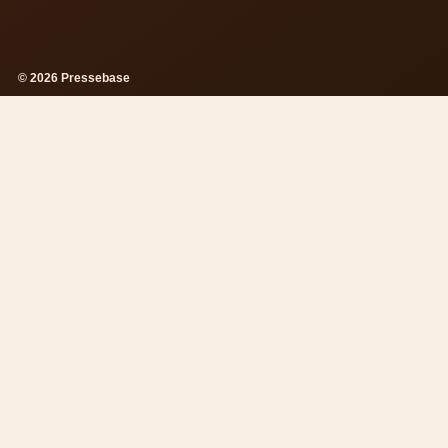
© 2026 Pressebase