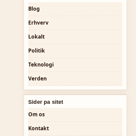
Blog
Erhverv
Lokalt
Politik
Teknologi
Verden
Sider pa sitet
Om os
Kontakt