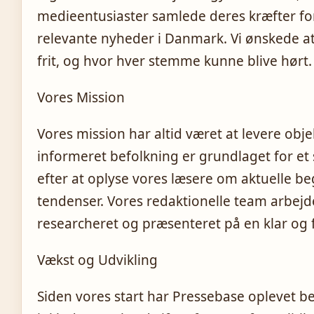
medieentusiaster samlede deres kræfter f
relevante nyheder i Danmark. Vi ønskede at
frit, og hvor hver stemme kunne blive hørt.
Vores Mission
Vores mission har altid været at levere objek
informeret befolkning er grundlaget for et
efter at oplyse vores læsere om aktuelle 
tendenser. Vores redaktionelle team arbejder
researcheret og præsenteret på en klar og 
Vækst og Udvikling
Siden vores start har Pressebase oplevet be