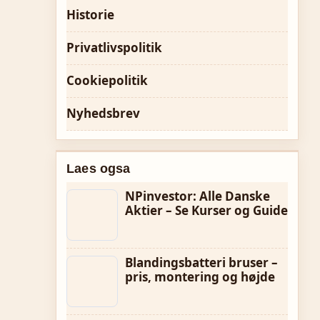
Historie
Privatlivspolitik
Cookiepolitik
Nyhedsbrev
Laes ogsa
NPinvestor: Alle Danske
Aktier – Se Kurser og Guide
Blandingsbatteri bruser –
pris, montering og højde