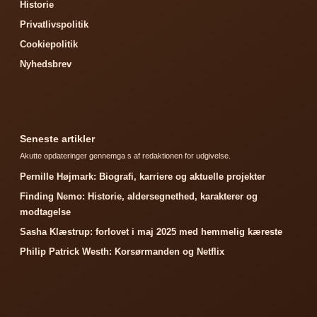
Historie
Privatlivspolitik
Cookiepolitik
Nyhedsbrev
Seneste artikler
Akutte opdateringer gennemga s af redaktionen for udgivelse.
Pernille Højmark: Biografi, karriere og aktuelle projekter
Finding Nemo: Historie, aldersegnethed, karakterer og
modtagelse
Sasha Klæstrup: forlovet i maj 2025 med hemmelig kæreste
Philip Patrick Westh: Korsørmanden og Netflix