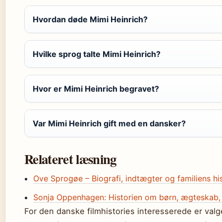
Hvordan døde Mimi Heinrich?
Hvilke sprog talte Mimi Heinrich?
Hvor er Mimi Heinrich begravet?
Var Mimi Heinrich gift med en dansker?
Relateret læsning
Ove Sprogøe – Biografi, indtægter og familiens hi
Sonja Oppenhagen: Historien om børn, ægteskab, 
For den danske filmhistories interesserede er valge