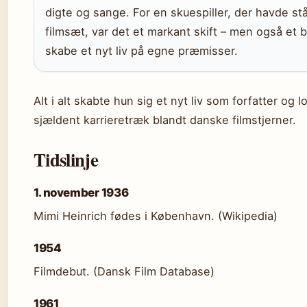
digte og sange. For en skuespiller, der havde stå
filmsæt, var det et markant skift – men også et 
skabe et nyt liv på egne præmisser.
Alt i alt skabte hun sig et nyt liv som forfatter og lo
sjældent karrieretræk blandt danske filmstjerner.
Tidslinje
1. november 1936
Mimi Heinrich fødes i København. (Wikipedia)
1954
Filmdebut. (Dansk Film Database)
1961