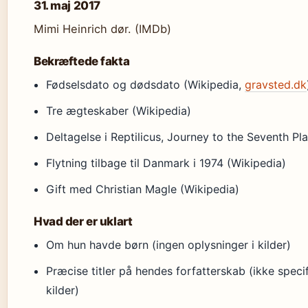
31. maj 2017
Mimi Heinrich dør. (IMDb)
Bekræftede fakta
Fødselsdato og dødsdato (Wikipedia,
gravsted.dk
Tre ægteskaber (Wikipedia)
Deltagelse i Reptilicus, Journey to the Seventh Pl
Flytning tilbage til Danmark i 1974 (Wikipedia)
Gift med Christian Magle (Wikipedia)
Hvad der er uklart
Om hun havde børn (ingen oplysninger i kilder)
Præcise titler på hendes forfatterskab (ikke specif
kilder)