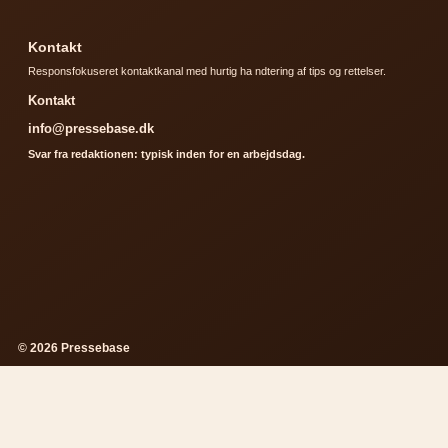
Kontakt
Responsfokuseret kontaktkanal med hurtig ha ndtering af tips og rettelser.
Kontakt
info@pressebase.dk
Svar fra redaktionen: typisk inden for en arbejdsdag.
© 2026 Pressebase