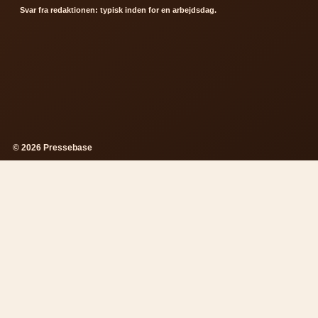
Svar fra redaktionen: typisk inden for en arbejdsdag.
© 2026 Pressebase