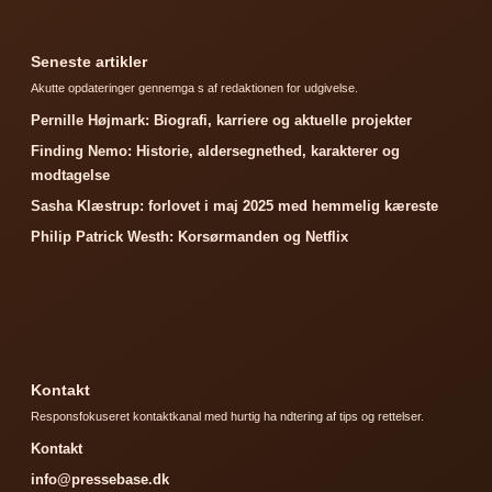
Seneste artikler
Akutte opdateringer gennemga s af redaktionen for udgivelse.
Pernille Højmark: Biografi, karriere og aktuelle projekter
Finding Nemo: Historie, aldersegnethed, karakterer og
modtagelse
Sasha Klæstrup: forlovet i maj 2025 med hemmelig kæreste
Philip Patrick Westh: Korsørmanden og Netflix
Kontakt
Responsfokuseret kontaktkanal med hurtig ha ndtering af tips og rettelser.
Kontakt
info@pressebase.dk