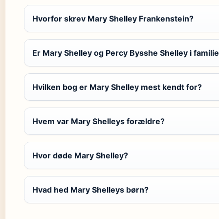
Hvorfor skrev Mary Shelley Frankenstein?
Er Mary Shelley og Percy Bysshe Shelley i famili
Hvilken bog er Mary Shelley mest kendt for?
Hvem var Mary Shelleys forældre?
Hvor døde Mary Shelley?
Hvad hed Mary Shelleys børn?