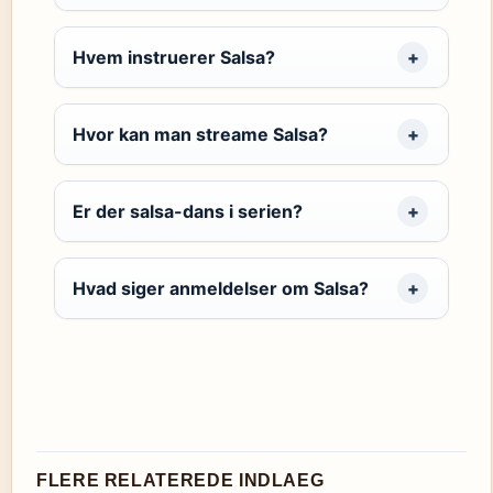
Hvem instruerer Salsa?
Hvor kan man streame Salsa?
Er der salsa-dans i serien?
Hvad siger anmeldelser om Salsa?
FLERE RELATEREDE INDLAEG