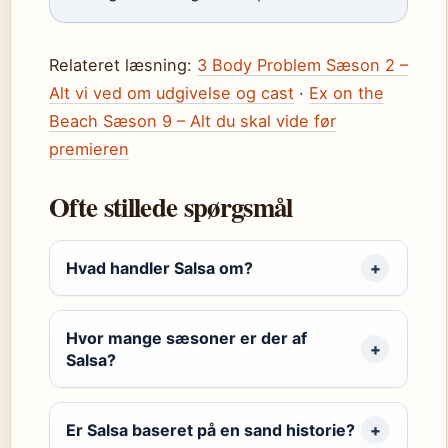
Relateret læsning:
3 Body Problem Sæson 2 –
Alt vi ved om udgivelse og cast
·
Ex on the
Beach Sæson 9 – Alt du skal vide før
premieren
Ofte stillede spørgsmål
Hvad handler Salsa om?
Hvor mange sæsoner er der af
Salsa?
Er Salsa baseret på en sand historie?