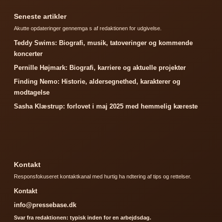
Seneste artikler
Akutte opdateringer gennemga s af redaktionen for udgivelse.
Teddy Swims: Biografi, musik, tatoveringer og kommende
koncerter
Pernille Højmark: Biografi, karriere og aktuelle projekter
Finding Nemo: Historie, aldersegnethed, karakterer og
modtagelse
Sasha Klæstrup: forlovet i maj 2025 med hemmelig kæreste
Kontakt
Responsfokuseret kontaktkanal med hurtig ha ndtering af tips og rettelser.
Kontakt
info@pressebase.dk
Svar fra redaktionen: typisk inden for en arbejdsdag.