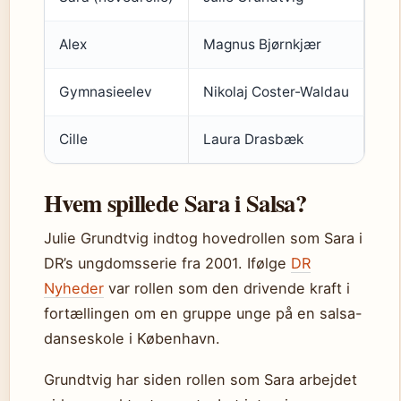
Alex
Magnus Bjørnkjær
Gymnasieelev
Nikolaj Coster-Waldau
Cille
Laura Drasbæk
Hvem spillede Sara i Salsa?
Julie Grundtvig indtog hovedrollen som Sara i
DR’s ungdomsserie fra 2001. Ifølge
DR
Nyheder
var rollen som den drivende kraft i
fortællingen om en gruppe unge på en salsa-
danseskole i København.
Grundtvig har siden rollen som Sara arbejdet