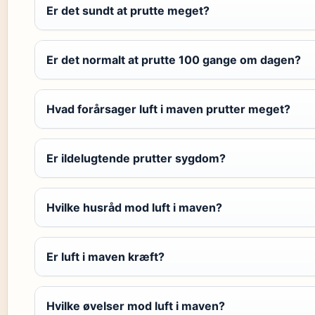
Er det sundt at prutte meget?
Er det normalt at prutte 100 gange om dagen?
Hvad forårsager luft i maven prutter meget?
Er ildelugtende prutter sygdom?
Hvilke husråd mod luft i maven?
Er luft i maven kræft?
Hvilke øvelser mod luft i maven?