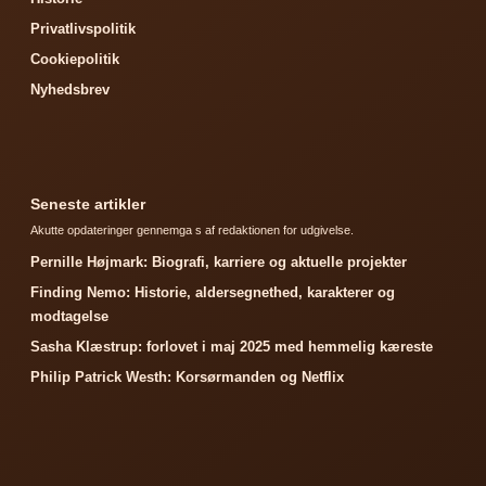
Privatlivspolitik
Cookiepolitik
Nyhedsbrev
Seneste artikler
Akutte opdateringer gennemga s af redaktionen for udgivelse.
Pernille Højmark: Biografi, karriere og aktuelle projekter
Finding Nemo: Historie, aldersegnethed, karakterer og
modtagelse
Sasha Klæstrup: forlovet i maj 2025 med hemmelig kæreste
Philip Patrick Westh: Korsørmanden og Netflix