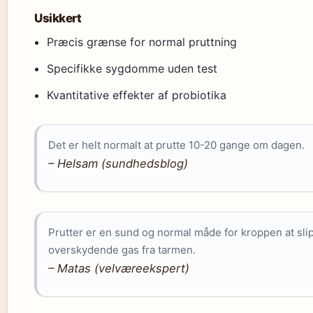
Usikkert
Præcis grænse for normal pruttning
Specifikke sygdomme uden test
Kvantitative effekter af probiotika
Det er helt normalt at prutte 10-20 gange om dagen.
– Helsam (sundhedsblog)
Prutter er en sund og normal måde for kroppen at sli
overskydende gas fra tarmen.
– Matas (velværeekspert)