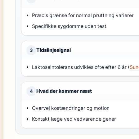
Præcis grænse for normal pruttning varierer
Specifikke sygdomme uden test
Tidslinjesignal
3
Laktoseintolerans udvikles ofte efter 6 år (
Sun
Hvad der kommer næst
4
Overvej kostændringer og motion
Kontakt læge ved vedvarende gener