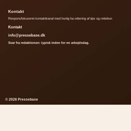
Kontakt
Responsfokuseret kontaktkanal med hurtig ha ndtering af tips og rettelser.
Kontakt
info@pressebase.dk
Svar fra redaktionen: typisk inden for en arbejdsdag.
© 2026 Pressebase