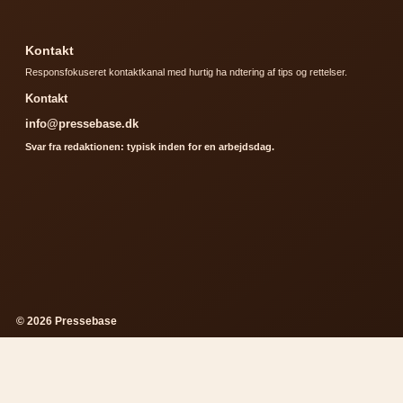
Kontakt
Responsfokuseret kontaktkanal med hurtig ha ndtering af tips og rettelser.
Kontakt
info@pressebase.dk
Svar fra redaktionen: typisk inden for en arbejdsdag.
© 2026 Pressebase