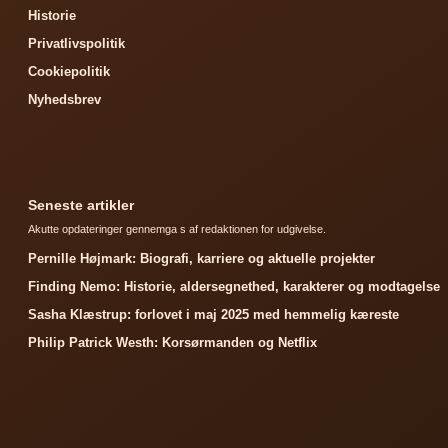
Historie
Privatlivspolitik
Cookiepolitik
Nyhedsbrev
Seneste artikler
Akutte opdateringer gennemga s af redaktionen for udgivelse.
Pernille Højmark: Biografi, karriere og aktuelle projekter
Finding Nemo: Historie, aldersegnethed, karakterer og modtagelse
Sasha Klæstrup: forlovet i maj 2025 med hemmelig kæreste
Philip Patrick Westh: Korsørmanden og Netflix