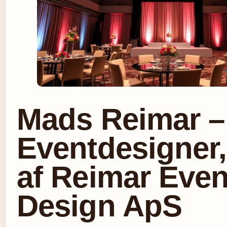
Mads Reimar –
Eventdesigner,
af Reimar Even
Design ApS