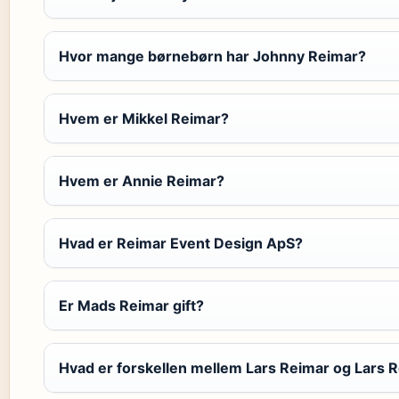
Hvor mange børnebørn har Johnny Reimar?
Hvem er Mikkel Reimar?
Hvem er Annie Reimar?
Hvad er Reimar Event Design ApS?
Er Mads Reimar gift?
Hvad er forskellen mellem Lars Reimar og Lars 