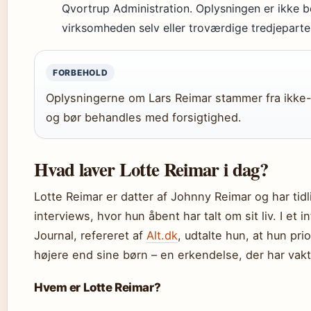
Qvortrup Administration. Oplysningen er ikke b
virksomheden selv eller troværdige tredjeparte
FORBEHOLD
Oplysningerne om Lars Reimar stammer fra ikke-v
og bør behandles med forsigtighed.
Hvad laver Lotte Reimar i dag?
Lotte Reimar er datter af Johnny Reimar og har tidl
interviews, hvor hun åbent har talt om sit liv. I et 
Journal, refereret af
Alt.dk
, udtalte hun, at hun pri
højere end sine børn – en erkendelse, der har vakt
Hvem er Lotte Reimar?