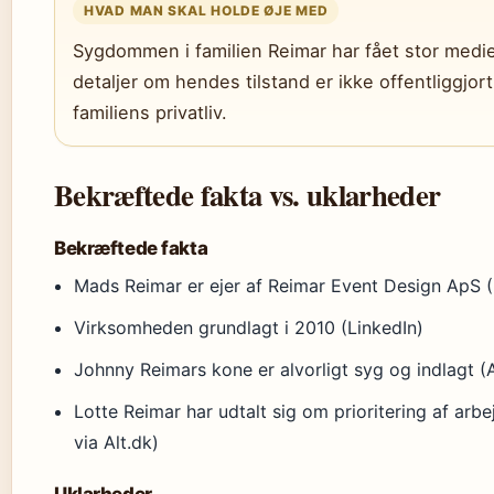
HVAD MAN SKAL HOLDE ØJE MED
Sygdommen i familien Reimar har fået stor med
detaljer om hendes tilstand er ikke offentliggjort
familiens privatliv.
Bekræftede fakta vs. uklarheder
Bekræftede fakta
Mads Reimar er ejer af Reimar Event Design ApS (
Virksomheden grundlagt i 2010 (LinkedIn)
Johnny Reimars kone er alvorligt syg og indlagt (A
Lotte Reimar har udtalt sig om prioritering af arbe
via Alt.dk)
Uklarheder