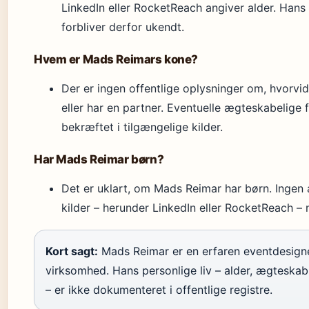
LinkedIn eller RocketReach angiver alder. Hans
forbliver derfor ukendt.
Hvem er Mads Reimars kone?
Der er ingen offentlige oplysninger om, hvorvid
eller har en partner. Eventuelle ægteskabelige 
bekræftet i tilgængelige kilder.
Har Mads Reimar børn?
Det er uklart, om Mads Reimar har børn. Inge
kilder – herunder LinkedIn eller RocketReach –
Kort sagt:
Mads Reimar er en erfaren eventdesigner,
virksomhed. Hans personlige liv – alder, ægteskab
– er ikke dokumenteret i offentlige registre.