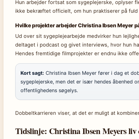
Hun arbejder fortsat som sygeplejerske, oplyser fl
ikke bekræftet officielt, om hun praktiserer på fuld
Hvilke projekter arbejder Christina Ibsen Meyer p
Ud over sit sygeplejearbejde medvirker hun lejlighe
deltaget i podcast og givet interviews, hvor hun har
Hendes fremtidige filmprojekter er endnu ikke offen
Kort sagt:
Christina Ibsen Meyer fører i dag et do
sygeplejerske, men det er især hendes åbenhed om
offentlighedens søgelys.
Dobbeltkarrieren viser, at det er muligt at kombinere
Tidslinje: Christina Ibsen Meyers liv