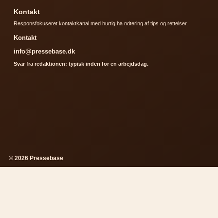
Kontakt
Responsfokuseret kontaktkanal med hurtig ha ndtering af tips og rettelser.
Kontakt
info@pressebase.dk
Svar fra redaktionen: typisk inden for en arbejdsdag.
© 2026 Pressebase