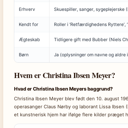
Erhverv
Skuespiller, sanger, sygeplejerske 
Kendt for
Roller i ‘Retfærdighedens Ryttere’, 
Ægteskab
Tidligere gift med Bubber (Niels Ch
Børn
Ja (oplysninger om navne og aldre i
Hvem er Christina Ibsen Meyer?
Hvad er Christina Ibsen Meyers baggrund?
Christina Ibsen Meyer blev født den 10. august 19
operasanger Claus Nørby og laborant Lissa Ibsen (
et kunstnerisk hjem har ifølge flere kilder præget 