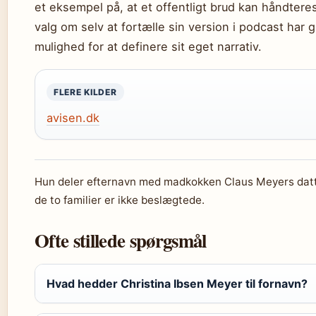
et eksempel på, at et offentligt brud kan håndt
valg om selv at fortælle sin version i podcast har 
mulighed for at definere sit eget narrativ.
FLERE KILDER
avisen.dk
Hun deler efternavn med madkokken Claus Meyers dat
de to familier er ikke beslægtede.
Ofte stillede spørgsmål
Hvad hedder Christina Ibsen Meyer til fornavn?