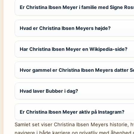
Er Christina Ibsen Meyer i familie med Signe Ros
Hvad er Christina Ibsen Meyers højde?
Har Christina Ibsen Meyer en Wikipedia-side?
Hvor gammel er Christina Ibsen Meyers datter S
Hvad laver Bubber i dag?
Er Christina Ibsen Meyer aktiv på Instagram?
Samlet set viser Christina Ibsen Meyers historie, 
navigere i både karriere og privatliv med åbenhed o