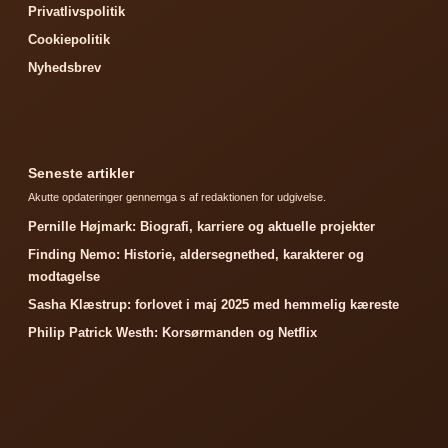
Privatlivspolitik
Cookiepolitik
Nyhedsbrev
Seneste artikler
Akutte opdateringer gennemga s af redaktionen for udgivelse.
Pernille Højmark: Biografi, karriere og aktuelle projekter
Finding Nemo: Historie, aldersegnethed, karakterer og
modtagelse
Sasha Klæstrup: forlovet i maj 2025 med hemmelig kæreste
Philip Patrick Westh: Korsørmanden og Netflix