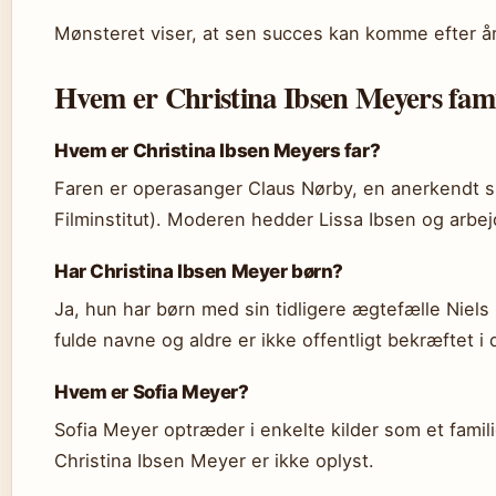
Mønsteret viser, at sen succes kan komme efter å
Hvem er Christina Ibsen Meyers fami
Hvem er Christina Ibsen Meyers far?
Faren er operasanger Claus Nørby, en anerkendt s
Filminstitut). Moderen hedder Lissa Ibsen og arbe
Har Christina Ibsen Meyer børn?
Ja, hun har børn med sin tidligere ægtefælle Niel
fulde navne og aldre er ikke offentligt bekræftet i d
Hvem er Sofia Meyer?
Sofia Meyer optræder i enkelte kilder som et famil
Christina Ibsen Meyer er ikke oplyst.