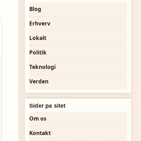
Blog
Erhverv
Lokalt
Politik
Teknologi
Verden
Sider pa sitet
Om os
Kontakt