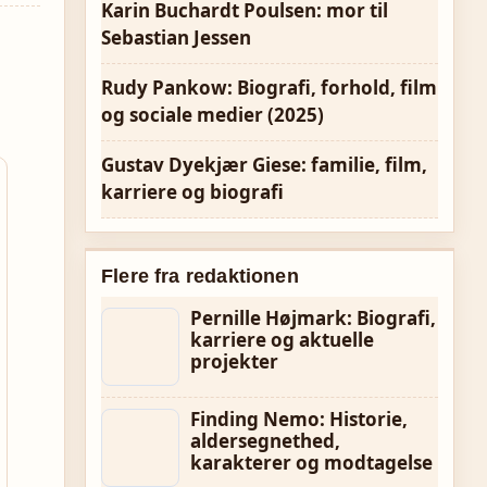
Karin Buchardt Poulsen: mor til
Sebastian Jessen
Rudy Pankow: Biografi, forhold, film
og sociale medier (2025)
Gustav Dyekjær Giese: familie, film,
karriere og biografi
Flere fra redaktionen
Pernille Højmark: Biografi,
karriere og aktuelle
projekter
Finding Nemo: Historie,
aldersegnethed,
karakterer og modtagelse