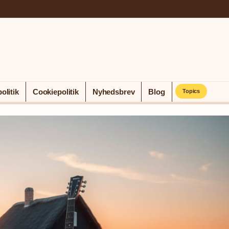
olitik
Cookiepolitik
Nyhedsbrev
Blog
Topics