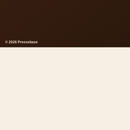
© 2026 Pressebase