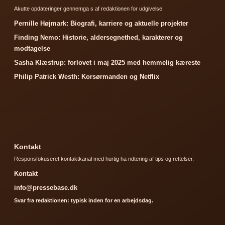
Akutte opdateringer gennemga s af redaktionen for udgivelse.
Pernille Højmark: Biografi, karriere og aktuelle projekter
Finding Nemo: Historie, aldersegnethed, karakterer og
modtagelse
Sasha Klæstrup: forlovet i maj 2025 med hemmelig kæreste
Philip Patrick Westh: Korsørmanden og Netflix
Kontakt
Responsfokuseret kontaktkanal med hurtig ha ndtering af tips og rettelser.
Kontakt
info@pressebase.dk
Svar fra redaktionen: typisk inden for en arbejdsdag.