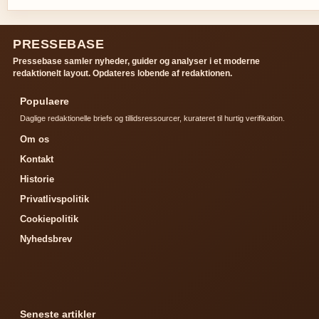
PRESSEBASE
Pressebase samler nyheder, guider og analyser i et moderne
redaktionelt layout. Opdateres lobende af redaktionen.
Populaere
Daglige redaktionelle briefs og tillidsressourcer, kurateret til hurtig verifikation.
Om os
Kontakt
Historie
Privatlivspolitik
Cookiepolitik
Nyhedsbrev
Seneste artikler