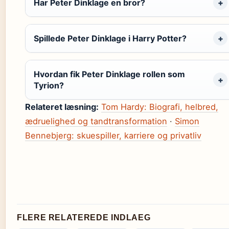
Har Peter Dinklage en bror?
Spillede Peter Dinklage i Harry Potter?
Hvordan fik Peter Dinklage rollen som
Tyrion?
Relateret læsning:
Tom Hardy: Biografi, helbred,
ædruelighed og tandtransformation
·
Simon
Bennebjerg: skuespiller, karriere og privatliv
FLERE RELATEREDE INDLAEG