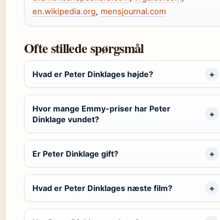
en.wikipedia.org
,
mensjournal.com
Ofte stillede spørgsmål
Hvad er Peter Dinklages højde?
Hvor mange Emmy-priser har Peter
Dinklage vundet?
Er Peter Dinklage gift?
Hvad er Peter Dinklages næste film?