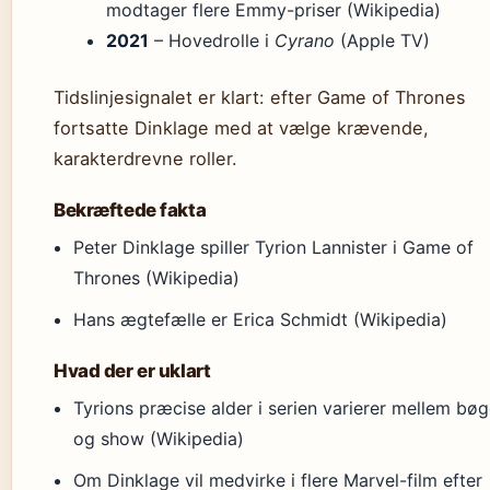
modtager flere Emmy-priser (Wikipedia)
2021
– Hovedrolle i
Cyrano
(Apple TV)
Tidslinjesignalet er klart: efter Game of Thrones
fortsatte Dinklage med at vælge krævende,
karakterdrevne roller.
Bekræftede fakta
Peter Dinklage spiller Tyrion Lannister i Game of
Thrones (Wikipedia)
Hans ægtefælle er Erica Schmidt (Wikipedia)
Hvad der er uklart
Tyrions præcise alder i serien varierer mellem bøg
og show (Wikipedia)
Om Dinklage vil medvirke i flere Marvel-film efter