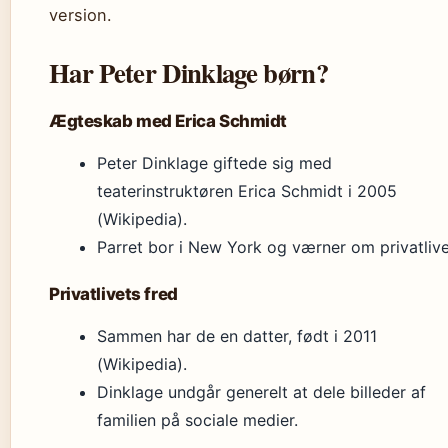
version.
Har Peter Dinklage børn?
Ægteskab med Erica Schmidt
Peter Dinklage giftede sig med
teaterinstruktøren Erica Schmidt i 2005
(Wikipedia).
Parret bor i New York og værner om privatlive
Privatlivets fred
Sammen har de en datter, født i 2011
(Wikipedia).
Dinklage undgår generelt at dele billeder af
familien på sociale medier.