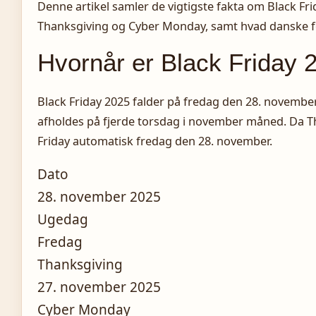
Denne artikel samler de vigtigste fakta om Black F
Thanksgiving og Cyber Monday, samt hvad danske fo
Hvornår er Black Friday 
Black Friday 2025 falder på fredag den 28. november
afholdes på fjerde torsdag i november måned. Da Th
Friday automatisk fredag den 28. november.
Dato
28. november 2025
Ugedag
Fredag
Thanksgiving
27. november 2025
Cyber Monday