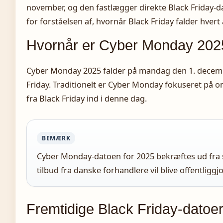
november, og den fastlægger direkte Black Friday-
for forståelsen af, hvornår Black Friday falder hvert 
Hvornår er Cyber Monday 202
Cyber Monday 2025 falder på mandag den 1. decembe
Friday. Traditionelt er Cyber Monday fokuseret på 
fra Black Friday ind i denne dag.
BEMÆRK
Cyber Monday-datoen for 2025 bekræftes ud fra s
tilbud fra danske forhandlere vil blive offentligg
Fremtidige Black Friday-datoe