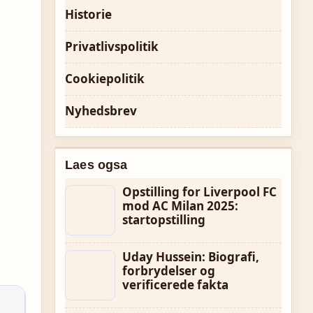
Historie
Privatlivspolitik
Cookiepolitik
Nyhedsbrev
Laes ogsa
Opstilling for Liverpool FC
mod AC Milan 2025:
startopstilling
Uday Hussein: Biografi,
forbrydelser og
verificerede fakta