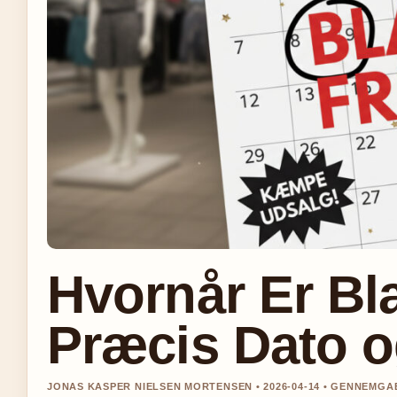
Hvornår Er Bl
Præcis Dato o
JONAS KASPER NIELSEN MORTENSEN • 2026-04-14 • GENNEMGA