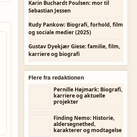
Karin Buchardt Poulsen: mor til
Sebastian Jessen
Rudy Pankow: Biografi, forhold, film
og sociale medier (2025)
Gustav Dyekjær Giese: familie, film,
karriere og biografi
Flere fra redaktionen
Pernille Højmark: Biografi,
karriere og aktuelle
projekter
Finding Nemo: Historie,
aldersegnethed,
karakterer og modtagelse