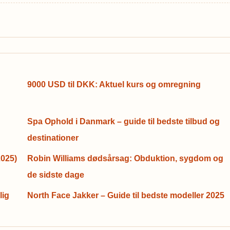
9000 USD til DKK: Aktuel kurs og omregning
Spa Ophold i Danmark – guide til bedste tilbud og
destinationer
2025)
Robin Williams dødsårsag: Obduktion, sygdom og
de sidste dage
lig
North Face Jakker – Guide til bedste modeller 2025