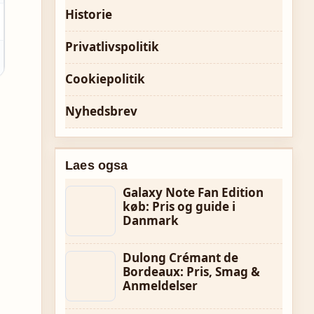
Historie
Privatlivspolitik
Cookiepolitik
Nyhedsbrev
Laes ogsa
Galaxy Note Fan Edition
køb: Pris og guide i
Danmark
Dulong Crémant de
Bordeaux: Pris, Smag &
Anmeldelser