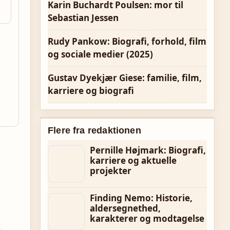
Karin Buchardt Poulsen: mor til
Sebastian Jessen
Rudy Pankow: Biografi, forhold, film
og sociale medier (2025)
Gustav Dyekjær Giese: familie, film,
karriere og biografi
Flere fra redaktionen
Pernille Højmark: Biografi,
karriere og aktuelle
projekter
Finding Nemo: Historie,
aldersegnethed,
karakterer og modtagelse