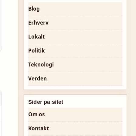
Blog
Erhverv
Lokalt
Politik
Teknologi
Verden
Sider pa sitet
Om os
Kontakt