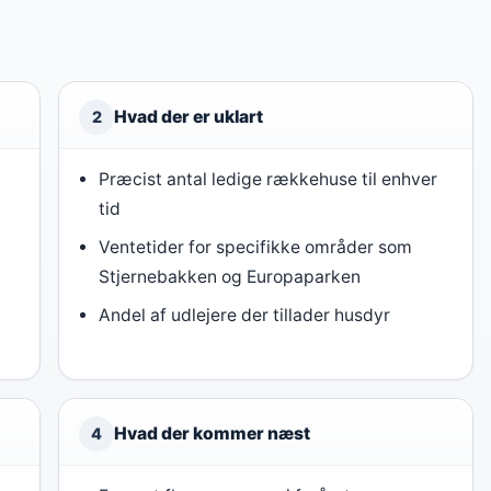
Hvad der er uklart
2
Præcist antal ledige rækkehuse til enhver
tid
Ventetider for specifikke områder som
Stjernebakken og Europaparken
Andel af udlejere der tillader husdyr
Hvad der kommer næst
4