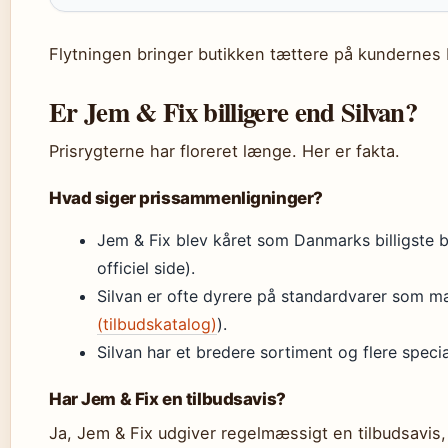
Flytningen bringer butikken tættere på kundernes
Er Jem & Fix billigere end Silvan?
Prisrygterne har floreret længe. Her er fakta.
Hvad siger prissammenligninger?
Jem & Fix blev kåret som Danmarks billigste
officiel side).
Silvan er ofte dyrere på standardvarer som ma
(tilbudskatalog)
).
Silvan har et bredere sortiment og flere specia
Har Jem & Fix en tilbudsavis?
Ja, Jem & Fix udgiver regelmæssigt en tilbudsavis