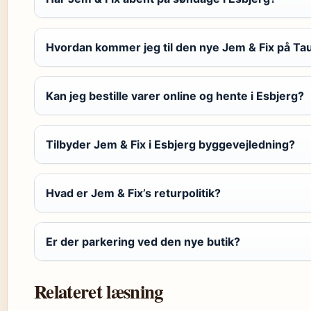
Hvordan kommer jeg til den nye Jem & Fix på Ta
Kan jeg bestille varer online og hente i Esbjerg?
Tilbyder Jem & Fix i Esbjerg byggevejledning?
Hvad er Jem & Fix’s returpolitik?
Er der parkering ved den nye butik?
Relateret læsning