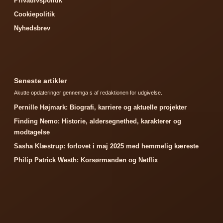
Privatlivspolitik
Cookiepolitik
Nyhedsbrev
Seneste artikler
Akutte opdateringer gennemga s af redaktionen for udgivelse.
Pernille Højmark: Biografi, karriere og aktuelle projekter
Finding Nemo: Historie, aldersegnethed, karakterer og
modtagelse
Sasha Klæstrup: forlovet i maj 2025 med hemmelig kæreste
Philip Patrick Westh: Korsørmanden og Netflix