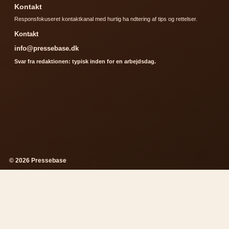
Kontakt
Responsfokuseret kontaktkanal med hurtig ha ndtering af tips og rettelser.
Kontakt
info@pressebase.dk
Svar fra redaktionen: typisk inden for en arbejdsdag.
© 2026 Pressebase