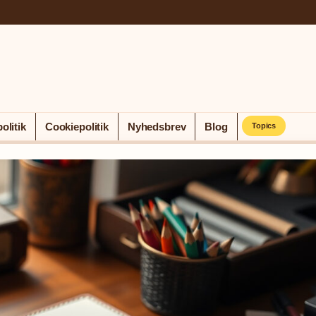
olitik
Cookiepolitik
Nyhedsbrev
Blog
Topics