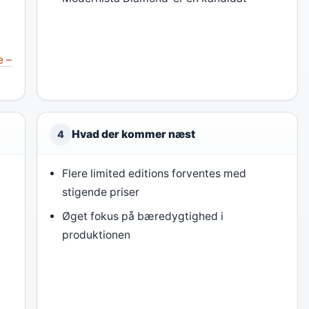
e –
Hvad der kommer næst
4
Flere limited editions forventes med
stigende priser
Øget fokus på bæredygtighed i
produktionen