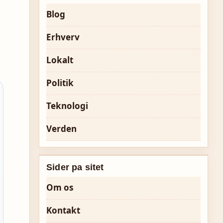
Blog
Erhverv
Lokalt
Politik
Teknologi
Verden
Sider pa sitet
Om os
Kontakt