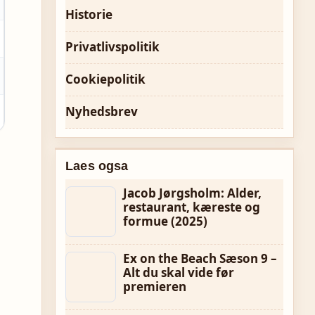
Historie
Privatlivspolitik
Cookiepolitik
Nyhedsbrev
Laes ogsa
Jacob Jørgsholm: Alder,
restaurant, kæreste og
formue (2025)
Ex on the Beach Sæson 9 –
Alt du skal vide før
premieren