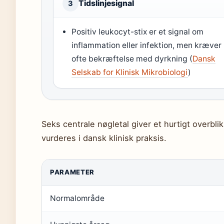
Tidslinjesignal
3
Positiv leukocyt-stix er et signal om
inflammation eller infektion, men kræver
ofte bekræftelse med dyrkning (
Dansk
Selskab for Klinisk Mikrobiologi
)
Seks centrale nøgletal giver et hurtigt overblik
vurderes i dansk klinisk praksis.
PARAMETER
Normalområde