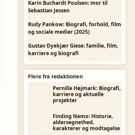
Karin Buchardt Poulsen: mor til
Sebastian Jessen
Rudy Pankow: Biografi, forhold, film
og sociale medier (2025)
Gustav Dyekjær Giese: familie, film,
karriere og biografi
Flere fra redaktionen
Pernille Højmark: Biografi,
karriere og aktuelle
projekter
Finding Nemo: Historie,
aldersegnethed,
karakterer og modtagelse