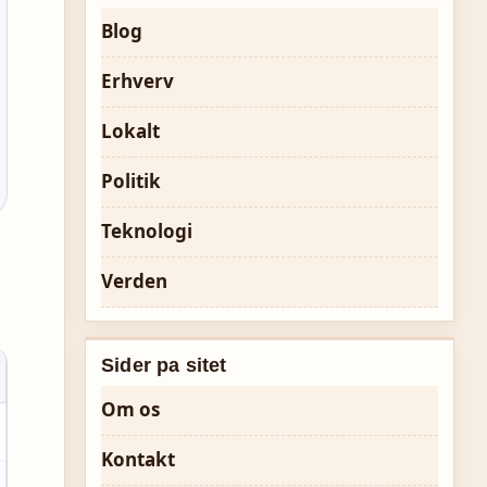
Blog
Erhverv
Lokalt
Politik
Teknologi
Verden
Sider pa sitet
Om os
Kontakt