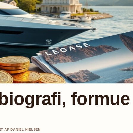
biografi, formue
ET AF DANIEL NIELSEN