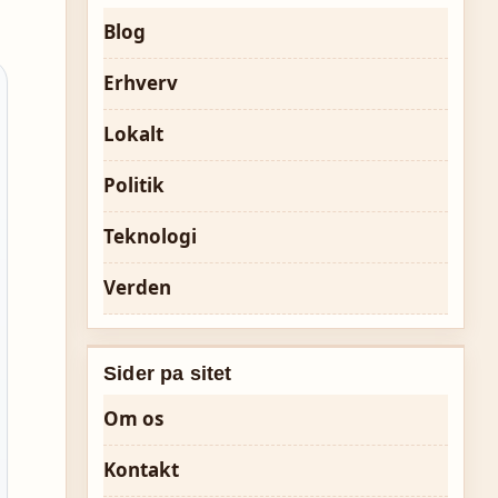
Blog
Erhverv
Lokalt
Politik
Teknologi
Verden
Sider pa sitet
Om os
Kontakt