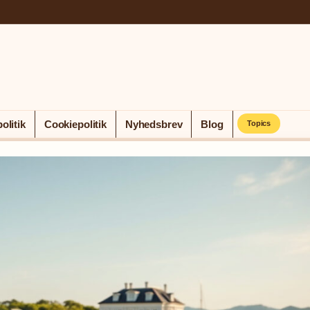
olitik
Cookiepolitik
Nyhedsbrev
Blog
Topics