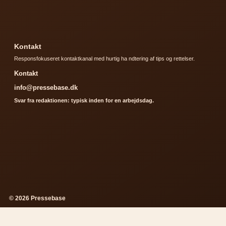
Kontakt
Responsfokuseret kontaktkanal med hurtig ha ndtering af tips og rettelser.
Kontakt
info@pressebase.dk
Svar fra redaktionen: typisk inden for en arbejdsdag.
© 2026 Pressebase