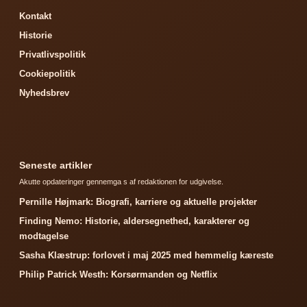
Kontakt
Historie
Privatlivspolitik
Cookiepolitik
Nyhedsbrev
Seneste artikler
Akutte opdateringer gennemga s af redaktionen for udgivelse.
Pernille Højmark: Biografi, karriere og aktuelle projekter
Finding Nemo: Historie, aldersegnethed, karakterer og
modtagelse
Sasha Klæstrup: forlovet i maj 2025 med hemmelig kæreste
Philip Patrick Westh: Korsørmanden og Netflix