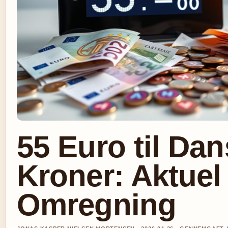
55 Euro til Da
Kroner: Aktuel
Omregning