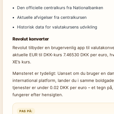
Den officielle centralkurs fra Nationalbanken
Aktuelle afvigelser fra centralkursen
Historisk data for valutakursens udvikling
Revolut konverter
Revolut tilbyder en brugervenlig app til valutakonve
aktuelle EUR til DKK-kurs 7.46530 DKK per euro, hv
XE’s kurs.
Mønsteret er tydeligt: Uanset om du bruger en dan
international platform, lander du i samme boldgade.
tjenester er under 0.02 DKK per euro – et tegn p
fungerer efter hensigten.
PAS PÅ: