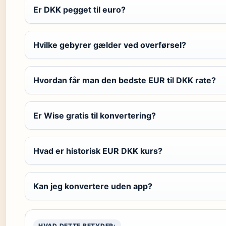
Er DKK pegget til euro?
Hvilke gebyrer gælder ved overførsel?
Hvordan får man den bedste EUR til DKK rate?
Er Wise gratis til konvertering?
Hvad er historisk EUR DKK kurs?
Kan jeg konvertere uden app?
HVAD DETTE BETYDER: